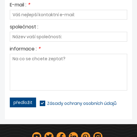
E-mail :
*
společnost :
informace :
*
předložit
Zásady ochrany osobních údajů