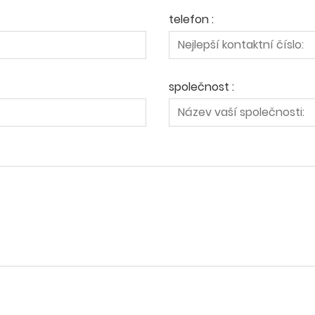
telefon :
společnost :