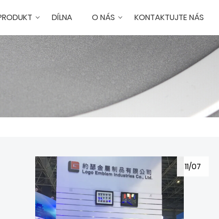
PRODUKT
DÍLNA
O NÁS
KONTAKTUJTE NÁS
11/07