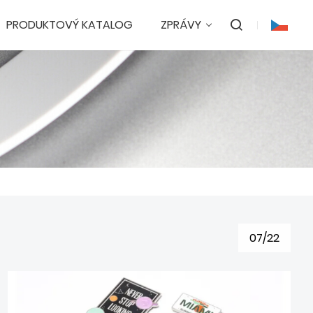
PRODUKTOVÝ KATALOG
ZPRÁVY
07/22