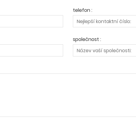
telefon :
společnost :