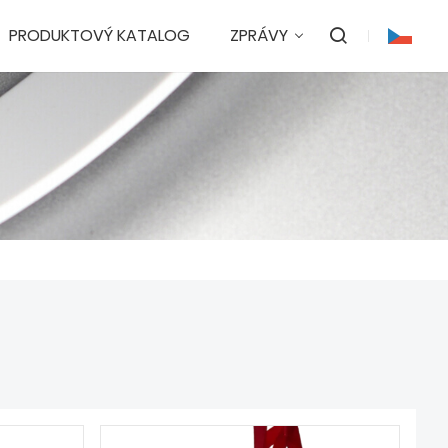
PRODUKTOVÝ KATALOG
ZPRÁVY