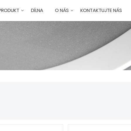
PRODUKT
DÍLNA
O NÁS
KONTAKTUJTE NÁS