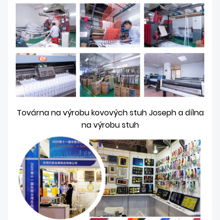
Továrna na výrobu kovových stuh Joseph a dílna
na výrobu stuh