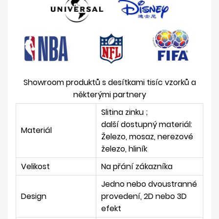
Showroom produktů s desítkami tisíc vzorků a
některými partnery
Slitina zinku ;
další dostupný materiál:
Materiál
Železo, mosaz, nerezové
železo, hliník
Velikost
Na přání zákazníka
Jedno nebo dvoustranné
Design
provedení, 2D nebo 3D
efekt