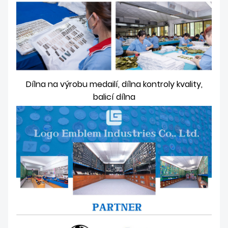
Dílna na výrobu medailí, dílna kontroly kvality,
balicí dílna