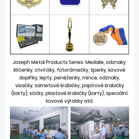
Joseph Metal Products Series: Medaile, odznaky,
klíčenky, otvíráky, fotorámečky, šperky, kovové
doplňky, lepty, peněženky, mince, odznaky,
visačky, sametové krabičky, papírové krabičky
(karty), sáčky, plastové krabičky (karty), speciální
kovové výrobky atd.