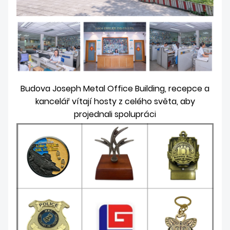
Budova Joseph Metal Office Building, recepce a
kancelář vítají hosty z celého světa, aby
projednali spolupráci