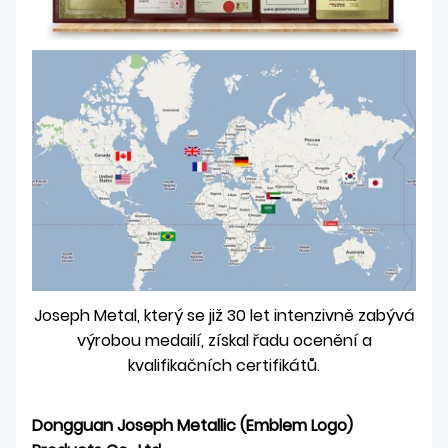
Joseph Metal, který se již 30 let intenzivně zabývá
výrobou medailí, získal řadu ocenění a
kvalifikačních certifikátů.
Dongguan Joseph Metallic (Emblem Logo)