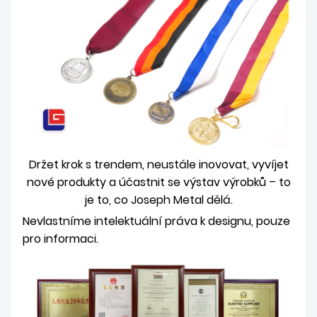
Držet krok s trendem, neustále inovovat, vyvíjet
nové produkty a účastnit se výstav výrobků – to
je to, co Joseph Metal dělá.
Nevlastníme intelektuální práva k designu, pouze
pro informaci.